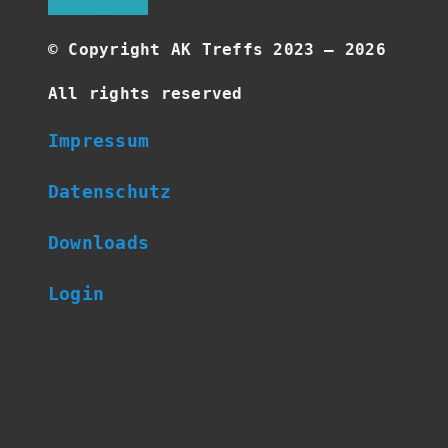
©
Copyright AK Treffs 2023 –
2026
All rights reserved
Impressum
Datenschutz
Downloads
Login