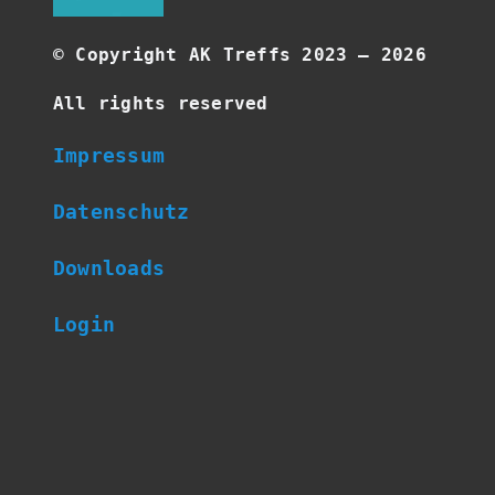
©
Copyright AK Treffs 2023 –
2026
All rights reserved
Impressum
Datenschutz
Downloads
Login