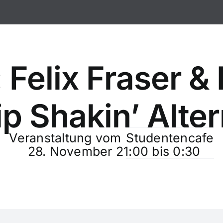
 Felix Fraser &
p Shakin’ Alter
Veranstaltung vom
Studentencafe
28. November 21:00
bis
0:30