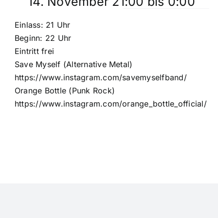
14. November 21:00
bis
0:00
Einlass: 21 Uhr
Beginn: 22 Uhr
Eintritt frei
Save Myself (Alternative Metal)
https://www.instagram.com/savemyselfband/
Orange Bottle (Punk Rock)
https://www.instagram.com/orange_bottle_official/