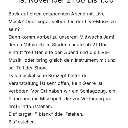
Bock auf einen entspannten Abend mit Live-
Musik? Oder sogar selber Teil der Live-Musik zu
sein?
Dann komm vorbei zu unserem Mittwochs Jam!
Jeden Mittwoch im Studentencafé ab 21 Uhr.
Eintritt frei! Genieße den Abend und die Live-
Musik, oder bring gleich dein Instrument mit und
sei Teil der Show.
Das musikalische Konzept hinter der
Veranstaltung ist sehr offen, kein Genre ist
verboten. Vor Ort haben wir ein Schlagzeug, ein
Piano und ein Mischpult, die zur Verfügung <a
href="http://stehen.
Bis” target=”_blank” title=”stehen.
Bis”>stehen.