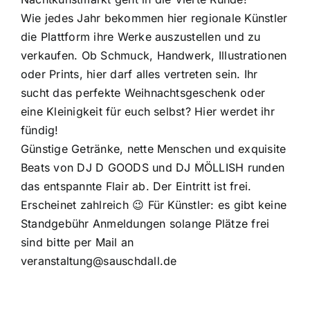
Wie jedes Jahr bekommen hier regionale Künstler
die Plattform ihre Werke auszustellen und zu
verkaufen. Ob Schmuck, Handwerk, Illustrationen
oder Prints, hier darf alles vertreten sein. Ihr
sucht das perfekte Weihnachtsgeschenk oder
eine Kleinigkeit für euch selbst? Hier werdet ihr
fündig!
Günstige Getränke, nette Menschen und exquisite
Beats von DJ D GOODS und DJ MÖLLISH runden
das entspannte Flair ab. Der Eintritt ist frei.
Erscheinet zahlreich 😉 Für Künstler: es gibt keine
Standgebühr Anmeldungen solange Plätze frei
sind bitte per Mail an
veranstaltung@
sauschdall.de